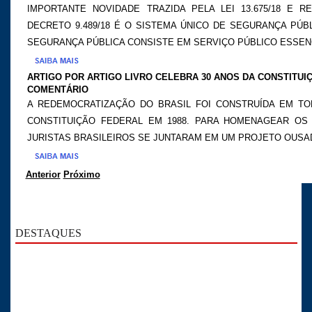
IMPORTANTE NOVIDADE TRAZIDA PELA LEI 13.675/18 E 
DECRETO 9.489/18 É O SISTEMA ÚNICO DE SEGURANÇA PÚBL
SEGURANÇA PÚBLICA CONSISTE EM SERVIÇO PÚBLICO ESSENC
ARTIGO POR ARTIGO LIVRO CELEBRA 30 ANOS DA CONSTITUI
COMENTÁRIO
A REDEMOCRATIZAÇÃO DO BRASIL FOI CONSTRUÍDA EM TO
CONSTITUIÇÃO FEDERAL EM 1988. PARA HOMENAGEAR OS 
JURISTAS BRASILEIROS SE JUNTARAM EM UM PROJETO OUSA
Anterior
Próximo
DESTAQUES